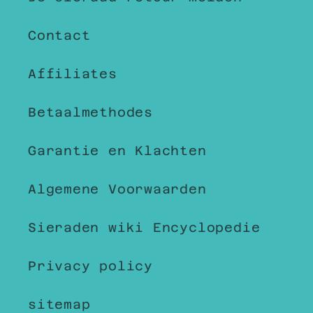
Contact
Affiliates
Betaalmethodes
Garantie en Klachten
Algemene Voorwaarden
Sieraden wiki Encyclopedie
Privacy policy
sitemap