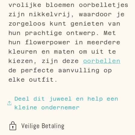
vrolijke bloemen oorbelletjes
zijn nikkelvrij, waardoor je
zorgeloos kunt genieten van
hun prachtige ontwerp. Met
hun flowerpower in meerdere
kleuren en maten om uit te
kiezen, zijn deze
oorbellen
de perfecte aanvulling op
elke outfit.
Deel dit juweel en help een
kleine ondernemer
Veilige Betaling