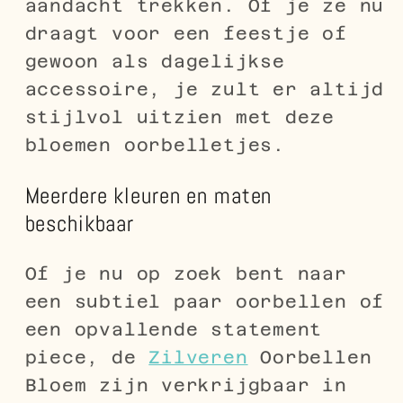
aandacht trekken. Of je ze nu
draagt voor een feestje of
gewoon als dagelijkse
accessoire, je zult er altijd
stijlvol uitzien met deze
bloemen oorbelletjes.
Meerdere kleuren en maten
beschikbaar
Of je nu op zoek bent naar
een subtiel paar oorbellen of
een opvallende statement
piece, de
Zilveren
Oorbellen
Bloem zijn verkrijgbaar in