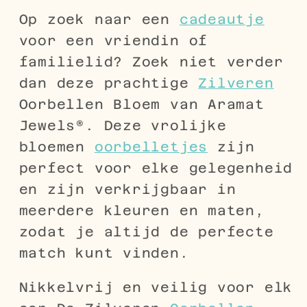
Op zoek naar een
cadeautje
voor een vriendin of
familielid? Zoek niet verder
dan deze prachtige
Zilveren
Oorbellen Bloem van Aramat
Jewels®. Deze vrolijke
bloemen
oorbelletjes
zijn
perfect voor elke gelegenheid
en zijn verkrijgbaar in
meerdere kleuren en maten,
zodat je altijd de perfecte
match kunt vinden.
Nikkelvrij en veilig voor elk