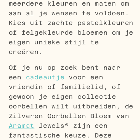
meerdere kleuren en maten om
aan al je wensen te voldoen.
Kies uit zachte pastelkleuren
of felgekleurde bloemen om je
eigen unieke stijl te
creëren.
Of je nu op zoek bent naar
een
cadeautje
voor een
vriendin of familielid, of
gewoon je eigen collectie
oorbellen wilt uitbreiden, de
Zilveren Oorbellen Bloem van
Aramat
Jewels® zijn een
fantastische keuze. Deze