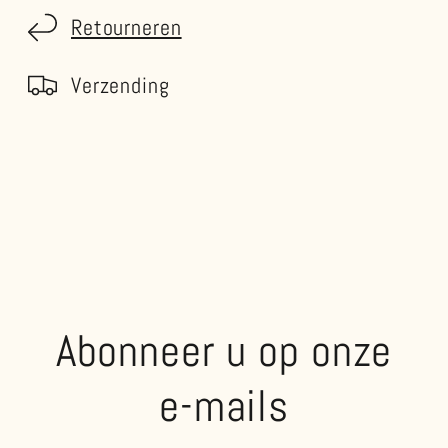
Retourneren
Verzending
Abonneer u op onze
e-mails