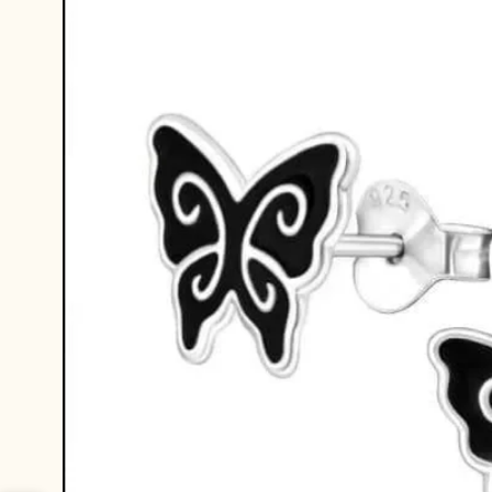
productinformatie