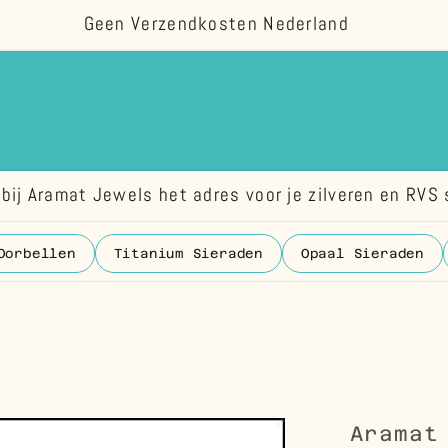
Geen Verzendkosten Nederland
bij Aramat Jewels het adres voor je zilveren en RVS 
Oorbellen
Titanium Sieraden
Opaal Sieraden
Aramat