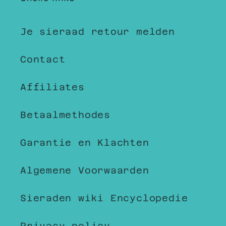
Je sieraad retour melden
Contact
Affiliates
Betaalmethodes
Garantie en Klachten
Algemene Voorwaarden
Sieraden wiki Encyclopedie
Privacy policy