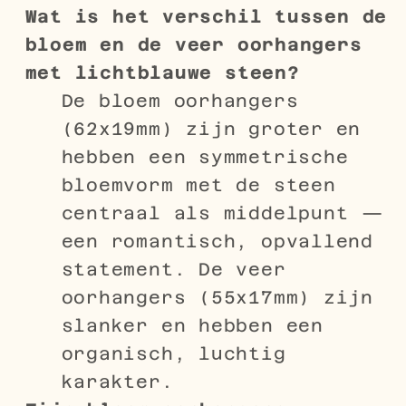
Wat is het verschil tussen de
bloem en de veer oorhangers
met lichtblauwe steen?
De bloem oorhangers
(62x19mm) zijn groter en
hebben een symmetrische
bloemvorm met de steen
centraal als middelpunt —
een romantisch, opvallend
statement. De veer
oorhangers (55x17mm) zijn
slanker en hebben een
organisch, luchtig
karakter.