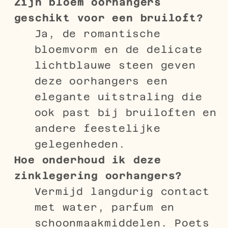
Zijn bloem oorhangers
geschikt voor een bruiloft?
Ja, de romantische
bloemvorm en de delicate
lichtblauwe steen geven
deze oorhangers een
elegante uitstraling die
ook past bij bruiloften en
andere feestelijke
gelegenheden.
Hoe onderhoud ik deze
zinklegering oorhangers?
Vermijd langdurig contact
met water, parfum en
schoonmaakmiddelen. Poets