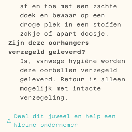
af en toe met een zachte
doek en bewaar op een
droge plek in een stoffen
zakje of apart doosje.
Zijn deze oorhangers
verzegeld geleverd?
Ja, vanwege hygiëne worden
deze oorbellen verzegeld
geleverd. Retour is alleen
mogelijk met intacte
verzegeling.
Deel dit juweel en help een
kleine ondernemer