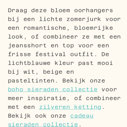
Draag deze bloem oorhangers
bij een lichte zomerjurk voor
een romantische, bloemrijke
look, of combineer ze met een
jeansshort en top voor een
frisse festival outfit. De
lichtblauwe kleur past mooi
bij wit, beige en
pasteltinten. Bekijk onze
boho sieraden collectie
voor
meer inspiratie, of combineer
met een
zilveren ketting
.
Bekijk ook onze
cadeau
sieraden collectie
.