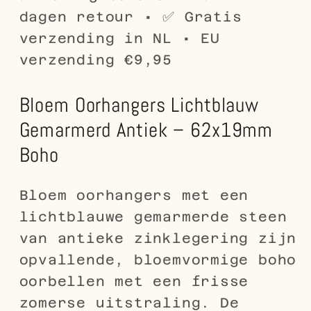
dagen retour • ✅ Gratis
verzending in NL • EU
verzending €9,95
Bloem Oorhangers Lichtblauw
Gemarmerd Antiek – 62x19mm
Boho
Bloem oorhangers met een
lichtblauwe gemarmerde steen
van antieke zinklegering zijn
opvallende, bloemvormige boho
oorbellen met een frisse
zomerse uitstraling. De