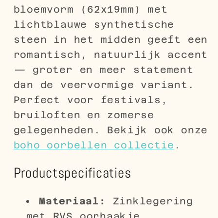
bloemvorm (62x19mm) met
lichtblauwe synthetische
steen in het midden geeft een
romantisch, natuurlijk accent
— groter en meer statement
dan de veervormige variant.
Perfect voor festivals,
bruiloften en zomerse
gelegenheden. Bekijk ook onze
boho oorbellen collectie
.
Productspecificaties
Materiaal:
Zinklegering
met RVS oorhaakje