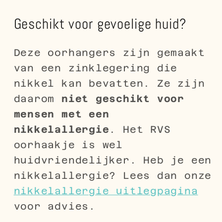
Geschikt voor gevoelige huid?
Deze oorhangers zijn gemaakt
van een zinklegering die
nikkel kan bevatten. Ze zijn
daarom
niet geschikt voor
mensen met een
nikkelallergie
. Het RVS
oorhaakje is wel
huidvriendelijker. Heb je een
nikkelallergie? Lees dan onze
nikkelallergie uitlegpagina
voor advies.