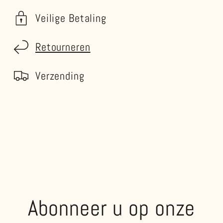
Veilige Betaling
Retourneren
Verzending
Abonneer u op onze