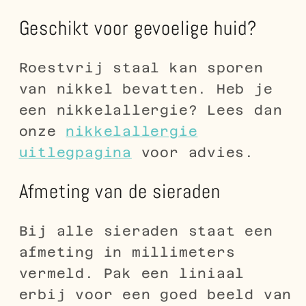
Geschikt voor gevoelige huid?
Roestvrij staal kan sporen
van nikkel bevatten. Heb je
een nikkelallergie? Lees dan
onze
nikkelallergie
uitlegpagina
voor advies.
Afmeting van de sieraden
Bij alle sieraden staat een
afmeting in millimeters
vermeld. Pak een liniaal
erbij voor een goed beeld van