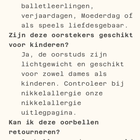
balletleerlingen,
verjaardagen, Moederdag of
als speels liefdesgebaar.
Zijn deze oorstekers geschikt
voor kinderen?
Ja, de oorstuds zijn
lichtgewicht en geschikt
voor zowel dames als
kinderen. Controleer bij
nikkelallergie onze
nikkelallergie
uitlegpagina.
Kan ik deze oorbellen
retourneren?