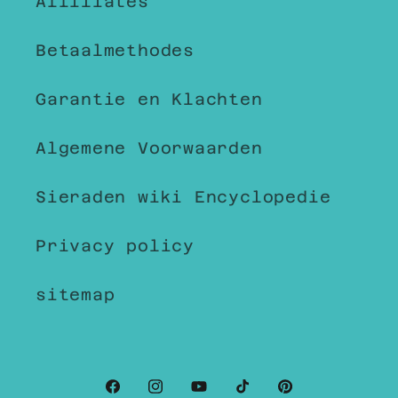
Affiliates
Betaalmethodes
Garantie en Klachten
Algemene Voorwaarden
Sieraden wiki Encyclopedie
Privacy policy
sitemap