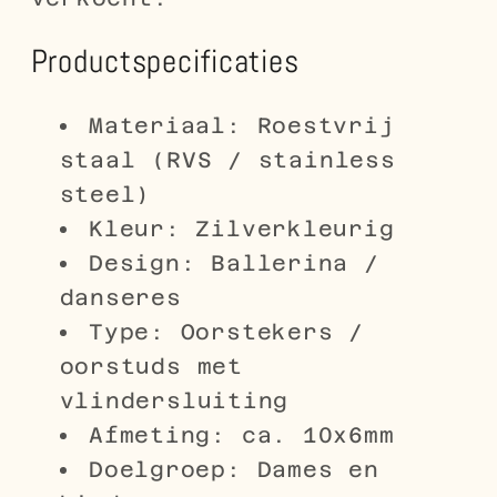
Productspecificaties
Materiaal: Roestvrij
staal (RVS / stainless
steel)
Kleur: Zilverkleurig
Design: Ballerina /
danseres
Type: Oorstekers /
oorstuds met
vlindersluiting
Afmeting: ca. 10x6mm
Doelgroep: Dames en