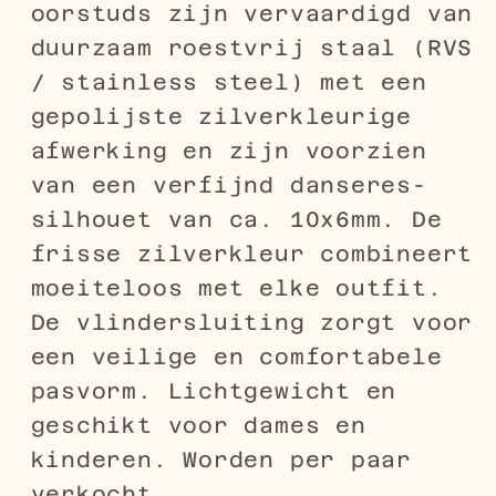
oorstuds zijn vervaardigd van
duurzaam roestvrij staal (RVS
/ stainless steel) met een
gepolijste zilverkleurige
afwerking en zijn voorzien
van een verfijnd danseres-
silhouet van ca. 10x6mm. De
frisse zilverkleur combineert
moeiteloos met elke outfit.
De vlindersluiting zorgt voor
een veilige en comfortabele
pasvorm. Lichtgewicht en
geschikt voor dames en
kinderen. Worden per paar
verkocht.