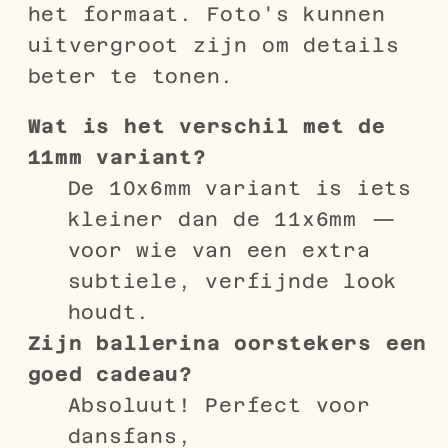
het formaat. Foto's kunnen
uitvergroot zijn om details
beter te tonen.
Wat is het verschil met de
11mm variant?
De 10x6mm variant is iets
kleiner dan de 11x6mm —
voor wie van een extra
subtiele, verfijnde look
houdt.
Zijn ballerina oorstekers een
goed cadeau?
Absoluut! Perfect voor
dansfans,