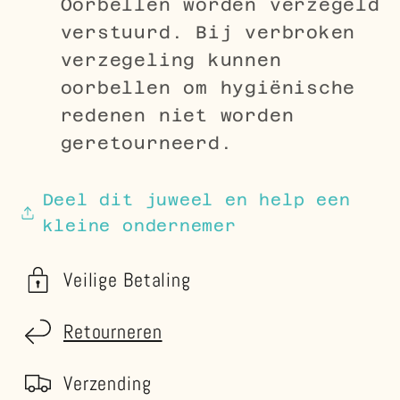
Oorbellen worden verzegeld
verstuurd. Bij verbroken
verzegeling kunnen
oorbellen om hygiënische
redenen niet worden
geretourneerd.
Deel dit juweel en help een
kleine ondernemer
Veilige Betaling
Retourneren
Verzending