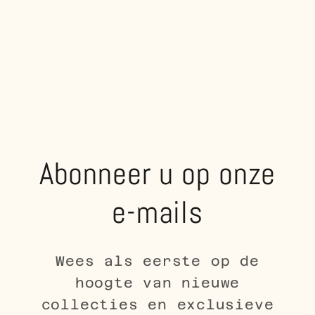
Abonneer u op onze
e-mails
Wees als eerste op de
hoogte van nieuwe
collecties en exclusieve