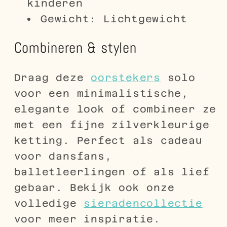
kinderen
Gewicht: Lichtgewicht
Combineren & stylen
Draag deze
oorstekers
solo
voor een minimalistische,
elegante look of combineer ze
met een fijne zilverkleurige
ketting. Perfect als cadeau
voor dansfans,
balletleerlingen of als lief
gebaar. Bekijk ook onze
volledige
sieradencollectie
voor meer inspiratie.