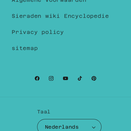
Sieraden wiki Encyclopedie
Privacy policy
sitemap
Facebook
Instagram
YouTube
TikTok
Pinterest
Taal
Nederlands