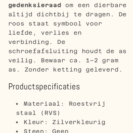
gedenksieraad
om een dierbare
altijd dichtbij te dragen. De
roos staat symbool voor
liefde, verlies en
verbinding. De
schroefafsluiting houdt de as
veilig. Bewaar ca. 1–2 gram
as. Zonder ketting geleverd.
Productspecificaties
Materiaal: Roestvrij
staal (RVS)
Kleur: Zilverkleurig
Steen: Geen