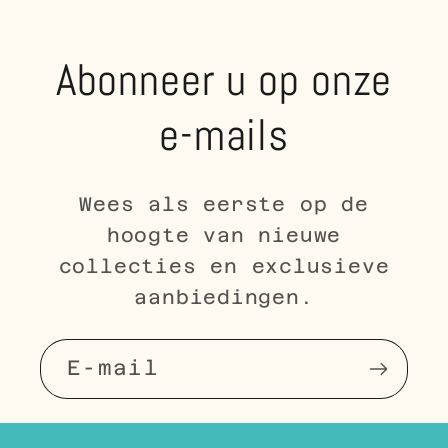
Abonneer u op onze
e-mails
Wees als eerste op de
hoogte van nieuwe
collecties en exclusieve
aanbiedingen.
E‑mail