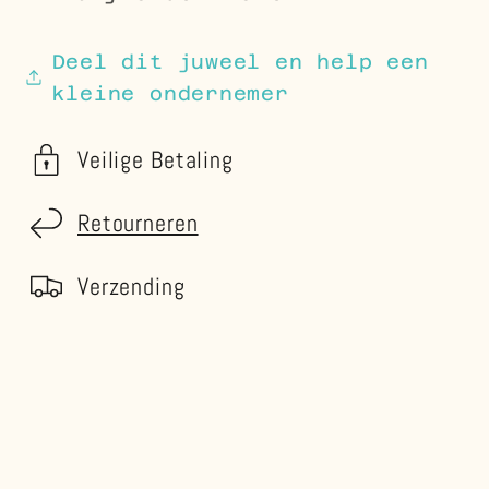
Deel dit juweel en help een
kleine ondernemer
Veilige Betaling
Retourneren
Verzending