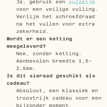
Ja, gebruik een
vulsetje
voor een veilige vulling.
Verlijm het schroefdraad
na het vullen voor extra
zekerheid.
Wordt er een ketting
meegeleverd?
Nee, zonder ketting.
Aanbevolen breedte 1,5–
2,5mm.
Is dit sieraad geschikt als
cadeau?
Absoluut, een klassiek en
troostrijk cadeau voor een
bijzonder moment.