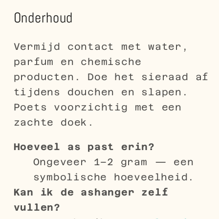
Onderhoud
Vermijd contact met water,
parfum en chemische
producten. Doe het sieraad af
tijdens douchen en slapen.
Poets voorzichtig met een
zachte doek.
Hoeveel as past erin?
Ongeveer 1–2 gram — een
symbolische hoeveelheid.
Kan ik de ashanger zelf
vullen?