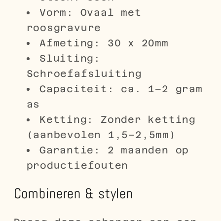
Vorm: Ovaal met
roosgravure
Afmeting: 30 x 20mm
Sluiting:
Schroefafsluiting
Capaciteit: ca. 1–2 gram
as
Ketting: Zonder ketting
(aanbevolen 1,5–2,5mm)
Garantie: 2 maanden op
productiefouten
Combineren & stylen