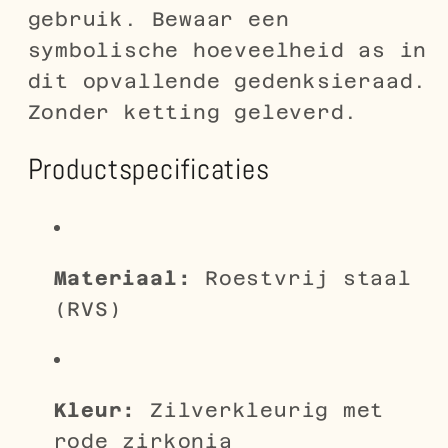
gebruik. Bewaar een
symbolische hoeveelheid as in
dit opvallende gedenksieraad.
Zonder ketting geleverd.
Productspecificaties
Materiaal:
Roestvrij staal
(RVS)
Kleur:
Zilverkleurig met
rode zirkonia