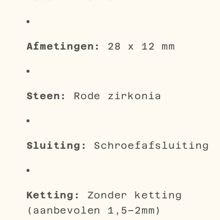
Afmetingen:
28 x 12 mm
Steen:
Rode zirkonia
Sluiting:
Schroefafsluiting
Ketting:
Zonder ketting
(aanbevolen 1,5–2mm)