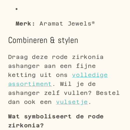
Merk:
Aramat Jewels®
Combineren & stylen
Draag deze rode zirkonia
ashanger aan een fijne
ketting uit ons
volledige
assortiment
. Wil je de
ashanger zelf vullen? Bestel
dan ook een
vulsetje
.
Wat symboliseert de rode
zirkonia?