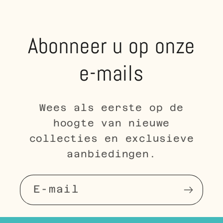
Abonneer u op onze
e-mails
Wees als eerste op de
hoogte van nieuwe
collecties en exclusieve
aanbiedingen.
E‑mail