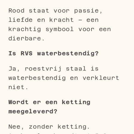
Rood staat voor passie,
liefde en kracht – een
krachtig symbool voor een
dierbare.
Is RVS waterbestendig?
Ja, roestvrij staal is
waterbestendig en verkleurt
niet.
Wordt er een ketting
meegeleverd?
Nee, zonder ketting.