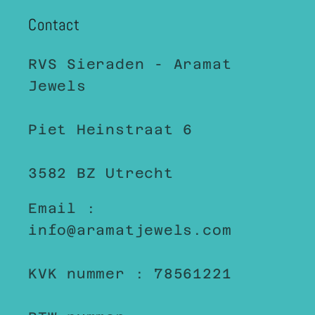
Contact
RVS Sieraden - Aramat
Jewels
Piet Heinstraat 6
3582 BZ Utrecht
Email :
info@aramatjewels.com
KVK nummer : 78561221