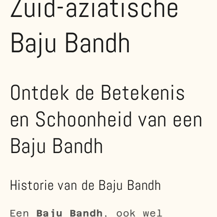
Zuid-aziatische
Baju Bandh
Ontdek de Betekenis
en Schoonheid van een
Baju Bandh
Historie van de Baju Bandh
Een
Baju Bandh
, ook wel