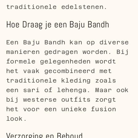
traditionele edelstenen.
Hoe Draag je een Baju Bandh
Een Baju Bandh kan op diverse
manieren gedragen worden. Bij
formele gelegenheden wordt
het vaak gecombineerd met
traditionele kleding zoals
een sari of lehenga. Maar ook
bij westerse outfits zorgt
het voor een unieke fusion
look.
Verzorging en Behoud