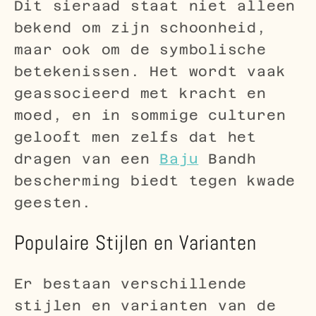
Dit sieraad staat niet alleen
bekend om zijn schoonheid,
maar ook om de symbolische
betekenissen. Het wordt vaak
geassocieerd met kracht en
moed, en in sommige culturen
gelooft men zelfs dat het
dragen van een
Baju
Bandh
bescherming biedt tegen kwade
geesten.
Populaire Stijlen en Varianten
Er bestaan verschillende
stijlen en varianten van de