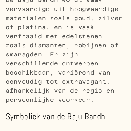
De Baju Bandh wordt vaak
vervaardigd uit hoogwaardige
materialen zoals goud, zilver
of platina, en is vaak
verfraaid met edelstenen
zoals diamanten, robijnen of
smaragden. Er zijn
verschillende ontwerpen
beschikbaar, variërend van
eenvoudig tot extravagant,
afhankelijk van de regio en
persoonlijke voorkeur.
Symboliek van de Baju Bandh