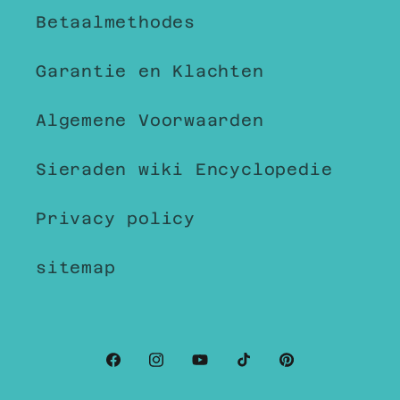
Betaalmethodes
Garantie en Klachten
Algemene Voorwaarden
Sieraden wiki Encyclopedie
Privacy policy
sitemap
Facebook
Instagram
YouTube
TikTok
Pinterest