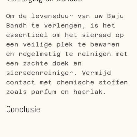
Om de levensduur van uw Baju
Bandh te verlengen, is het
essentieel om het sieraad op
een veilige plek te bewaren
en regelmatig te reinigen met
een zachte doek en
sieradenreiniger. Vermijd
contact met chemische stoffen
zoals parfum en haarlak.
Conclusie