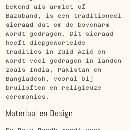
bekend als armlet of
Bazuband, is een traditioneel
sieraad
dat om de bovenarm
wordt gedragen. Dit sieraad
heeft diepgewortelde
tradities in Zuid-Azië en
wordt veel gedragen in landen
zoals India, Pakistan en
Bangladesh, vooral bij
bruiloften en religieuze
ceremonies.
Materiaal en Design