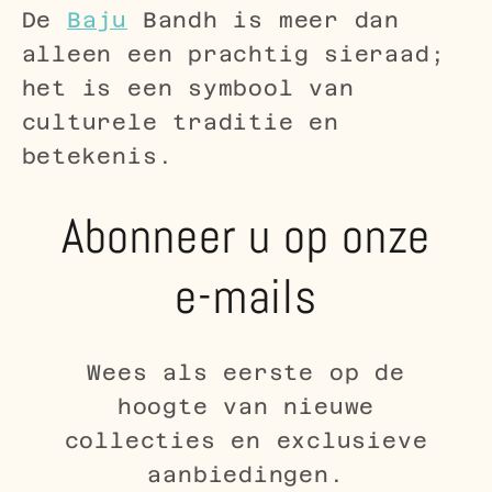
De
Baju
Bandh is meer dan
alleen een prachtig sieraad;
het is een symbool van
culturele traditie en
betekenis.
Abonneer u op onze
e-mails
Wees als eerste op de
hoogte van nieuwe
collecties en exclusieve
aanbiedingen.