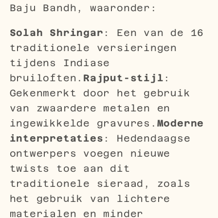
Baju Bandh, waaronder:
Solah Shringar
: Een van de 16
traditionele versieringen
tijdens Indiase
bruiloften.
Rajput-stijl
:
Gekenmerkt door het gebruik
van zwaardere metalen en
ingewikkelde gravures.
Moderne
interpretaties
: Hedendaagse
ontwerpers voegen nieuwe
twists toe aan dit
traditionele sieraad, zoals
het gebruik van lichtere
materialen en minder