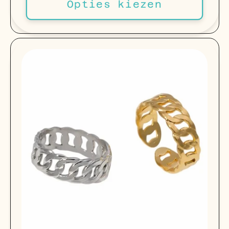
Opties kiezen