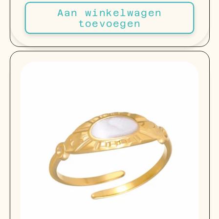
prijs
Aan winkelwagen
toevoegen