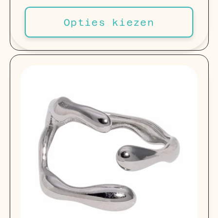
prijs
Opties kiezen