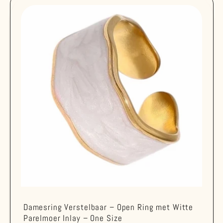
Damesring Verstelbaar – Open Ring met Witte
Parelmoer Inlay – One Size