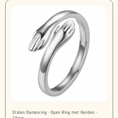
Stalen Damesring - Open Ring met Handen -