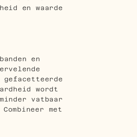
heid en waarde
banden en
ervelende
 gefacetteerde
ardheid wordt
minder vatbaar
 Combineer met