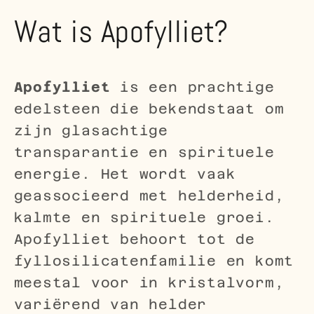
Wat is Apofylliet?
Apofylliet
is een prachtige
edelsteen die bekendstaat om
zijn glasachtige
transparantie en spirituele
energie. Het wordt vaak
geassocieerd met helderheid,
kalmte en spirituele groei.
Apofylliet behoort tot de
fyllosilicatenfamilie en komt
meestal voor in kristalvorm,
variërend van helder