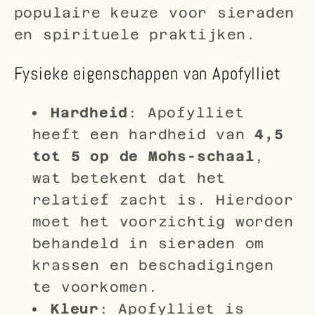
populaire keuze voor sieraden
en spirituele praktijken.
Fysieke eigenschappen van Apofylliet
Hardheid
: Apofylliet
heeft een hardheid van
4,5
tot 5 op de Mohs-schaal
,
wat betekent dat het
relatief zacht is. Hierdoor
moet het voorzichtig worden
behandeld in sieraden om
krassen en beschadigingen
te voorkomen.
Kleur
: Apofylliet is