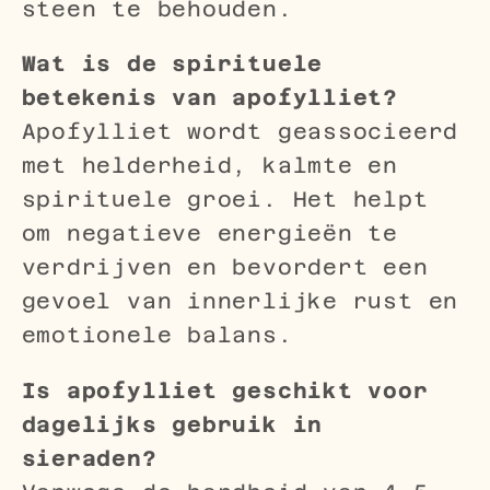
steen te behouden.
Wat is de spirituele
betekenis van apofylliet?
Apofylliet wordt geassocieerd
met helderheid, kalmte en
spirituele groei. Het helpt
om negatieve energieën te
verdrijven en bevordert een
gevoel van innerlijke rust en
emotionele balans.
Is apofylliet geschikt voor
dagelijks gebruik in
sieraden?