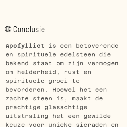
🌐 Conclusie
Apofylliet
is een betoverende
en spirituele edelsteen die
bekend staat om zijn vermogen
om helderheid, rust en
spirituele groei te
bevorderen. Hoewel het een
zachte steen is, maakt de
prachtige glasachtige
uitstraling het een gewilde
keuze voor unieke sieraden en