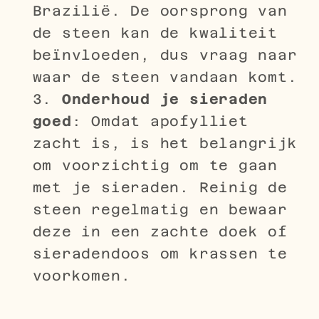
Brazilië. De oorsprong van
de steen kan de kwaliteit
beïnvloeden, dus vraag naar
waar de steen vandaan komt.
Onderhoud je sieraden
goed
: Omdat apofylliet
zacht is, is het belangrijk
om voorzichtig om te gaan
met je sieraden. Reinig de
steen regelmatig en bewaar
deze in een zachte doek of
sieradendoos om krassen te
voorkomen.