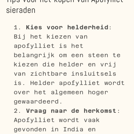
sieraden
Kies voor helderheid
:
Bij het kiezen van
apofylliet is het
belangrijk om een steen te
kiezen die helder en vrij
van zichtbare insluitsels
is. Helder apofylliet wordt
over het algemeen hoger
gewaardeerd.
Vraag naar de herkomst
:
Apofylliet wordt vaak
gevonden in India en