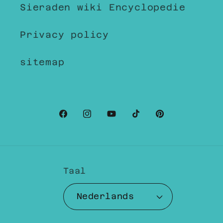
Sieraden wiki Encyclopedie
Privacy policy
sitemap
Facebook
Instagram
YouTube
TikTok
Pinterest
Taal
Nederlands