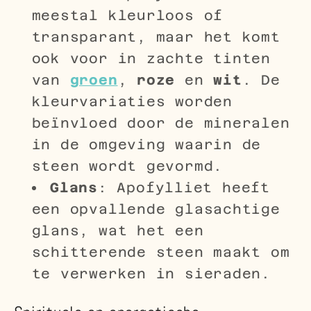
meestal kleurloos of
transparant, maar het komt
ook voor in zachte tinten
van
groen
,
roze
en
wit
. De
kleurvariaties worden
beïnvloed door de mineralen
in de omgeving waarin de
steen wordt gevormd.
Glans
: Apofylliet heeft
een opvallende glasachtige
glans, wat het een
schitterende steen maakt om
te verwerken in sieraden.