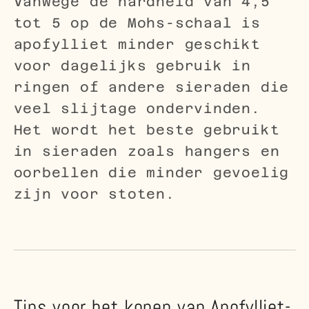
Vanwege de hardheid van 4,5
tot 5 op de Mohs-schaal is
apofylliet minder geschikt
voor dagelijks gebruik in
ringen of andere sieraden die
veel slijtage ondervinden.
Het wordt het beste gebruikt
in sieraden zoals hangers en
oorbellen die minder gevoelig
zijn voor stoten.
Tips voor het kopen van Apofylliet-