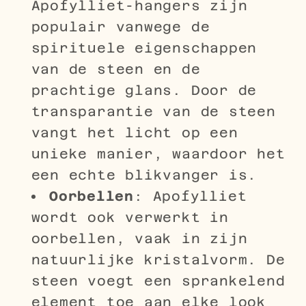
Apofylliet-hangers zijn
populair vanwege de
spirituele eigenschappen
van de steen en de
prachtige glans. Door de
transparantie van de steen
vangt het licht op een
unieke manier, waardoor het
een echte blikvanger is.
Oorbellen
: Apofylliet
wordt ook verwerkt in
oorbellen, vaak in zijn
natuurlijke kristalvorm. De
steen voegt een sprankelend
element toe aan elke look