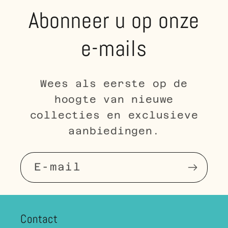
Abonneer u op onze
e-mails
Wees als eerste op de
hoogte van nieuwe
collecties en exclusieve
aanbiedingen.
E‑mail
Contact