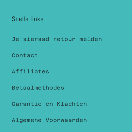
Snelle links
Je sieraad retour melden
Contact
Affiliates
Betaalmethodes
Garantie en Klachten
Algemene Voorwaarden