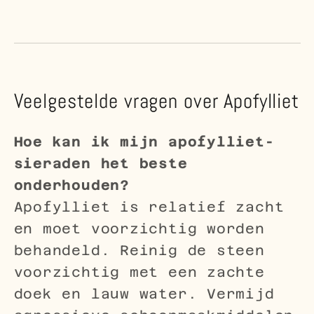
Veelgestelde vragen over Apofylliet
Hoe kan ik mijn apofylliet-
sieraden het beste
onderhouden?
Apofylliet is relatief zacht
en moet voorzichtig worden
behandeld. Reinig de steen
voorzichtig met een zachte
doek en lauw water. Vermijd