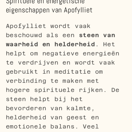
Spirituele en energetische
eigenschappen van Apofylliet
Apofylliet wordt vaak
beschouwd als een
steen van
waarheid en helderheid
. Het
helpt om negatieve energieën
te verdrijven en wordt vaak
gebruikt in meditatie om
verbinding te maken met
hogere spirituele rijken. De
steen helpt bij het
bevorderen van kalmte,
helderheid van geest en
emotionele balans. Veel