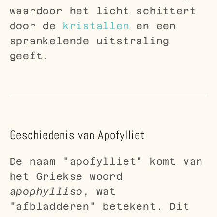
waardoor het licht schittert
door de
kristallen
en een
sprankelende uitstraling
geeft.
Geschiedenis van Apofylliet
De naam "apofylliet" komt van
het Griekse woord
apophylliso
, wat
"afbladderen" betekent. Dit