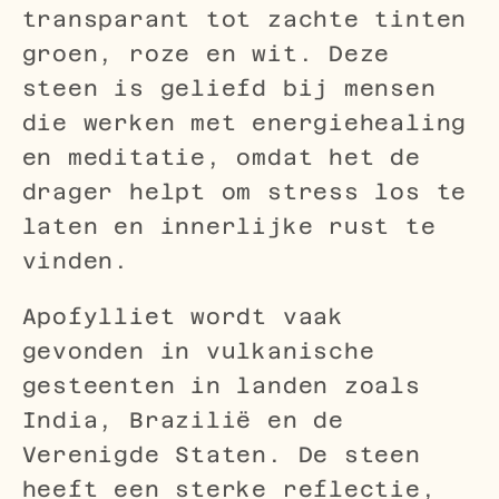
transparant tot zachte tinten
groen, roze en wit. Deze
steen is geliefd bij mensen
die werken met energiehealing
en meditatie, omdat het de
drager helpt om stress los te
laten en innerlijke rust te
vinden.
Apofylliet wordt vaak
gevonden in vulkanische
gesteenten in landen zoals
India, Brazilië en de
Verenigde Staten. De steen
heeft een sterke reflectie,