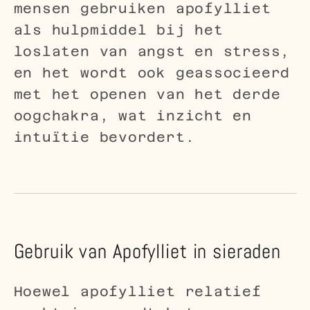
mensen gebruiken apofylliet
als hulpmiddel bij het
loslaten van angst en stress,
en het wordt ook geassocieerd
met het openen van het derde
oogchakra, wat inzicht en
intuïtie bevordert.
Gebruik van Apofylliet in sieraden
Hoewel apofylliet relatief