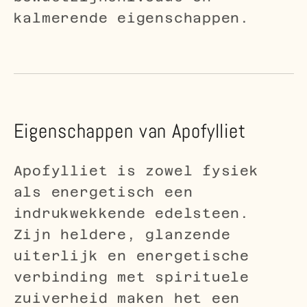
kalmerende eigenschappen.
Eigenschappen van Apofylliet
Apofylliet is zowel fysiek
als energetisch een
indrukwekkende edelsteen.
Zijn heldere, glanzende
uiterlijk en energetische
verbinding met spirituele
zuiverheid maken het een