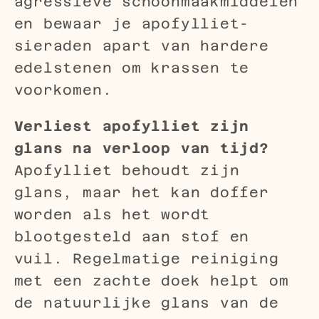
agressieve schoonmaakmiddelen
en bewaar je apofylliet-
sieraden apart van hardere
edelstenen om krassen te
voorkomen.
Verliest apofylliet zijn
glans na verloop van tijd?
Apofylliet behoudt zijn
glans, maar het kan doffer
worden als het wordt
blootgesteld aan stof en
vuil. Regelmatige reiniging
met een zachte doek helpt om
de natuurlijke glans van de