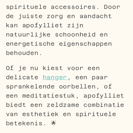
spirituele accessoires. Door
de juiste zorg en aandacht
kan apofylliet zijn
natuurlijke schoonheid en
energetische eigenschappen
behouden.
Of je nu kiest voor een
delicate
hanger
, een paar
sprankelende oorbellen, of
een meditatiestuk, apofylliet
biedt een zeldzame combinatie
van esthetiek en spirituele
betekenis. 🌟