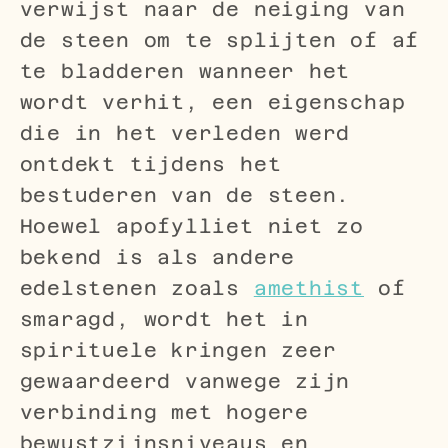
verwijst naar de neiging van
de steen om te splijten of af
te bladderen wanneer het
wordt verhit, een eigenschap
die in het verleden werd
ontdekt tijdens het
bestuderen van de steen.
Hoewel apofylliet niet zo
bekend is als andere
edelstenen zoals
amethist
of
smaragd, wordt het in
spirituele kringen zeer
gewaardeerd vanwege zijn
verbinding met hogere
bewustzijnsniveaus en