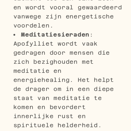
en wordt vooral gewaardeerd
vanwege zijn energetische
voordelen.
Meditatiesieraden
:
Apofylliet wordt vaak
gedragen door mensen die
zich bezighouden met
meditatie en
energiehealing. Het helpt
de drager om in een diepe
staat van meditatie te
komen en bevordert
innerlijke rust en
spirituele helderheid.