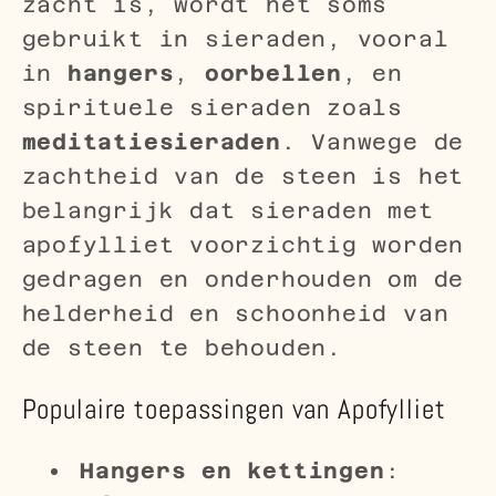
zacht is, wordt het soms
gebruikt in sieraden, vooral
in
hangers
,
oorbellen
, en
spirituele sieraden zoals
meditatiesieraden
. Vanwege de
zachtheid van de steen is het
belangrijk dat sieraden met
apofylliet voorzichtig worden
gedragen en onderhouden om de
helderheid en schoonheid van
de steen te behouden.
Populaire toepassingen van Apofylliet
Hangers en kettingen
: