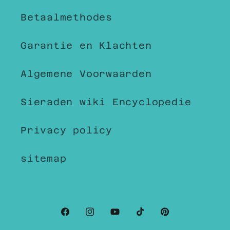
Betaalmethodes
Garantie en Klachten
Algemene Voorwaarden
Sieraden wiki Encyclopedie
Privacy policy
sitemap
Facebook
Instagram
YouTube
TikTok
Pinterest