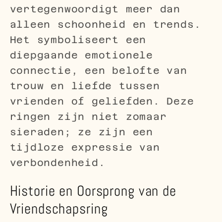
vertegenwoordigt meer dan
alleen schoonheid en trends.
Het symboliseert een
diepgaande emotionele
connectie, een belofte van
trouw en liefde tussen
vrienden of geliefden. Deze
ringen zijn niet zomaar
sieraden; ze zijn een
tijdloze expressie van
verbondenheid.
Historie en Oorsprong van de
Vriendschapsring