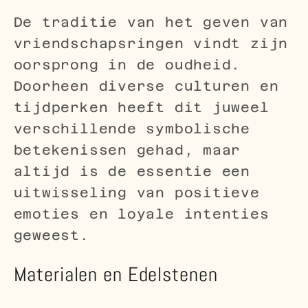
De traditie van het geven van
vriendschapsringen vindt zijn
oorsprong in de oudheid.
Doorheen diverse culturen en
tijdperken heeft dit juweel
verschillende symbolische
betekenissen gehad, maar
altijd is de essentie een
uitwisseling van positieve
emoties en loyale intenties
geweest.
Materialen en Edelstenen