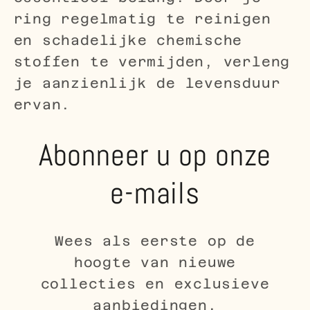
ring regelmatig te reinigen
en schadelijke chemische
stoffen te vermijden, verleng
je aanzienlijk de levensduur
ervan.
Abonneer u op onze
e-mails
Wees als eerste op de
hoogte van nieuwe
collecties en exclusieve
aanbiedingen.