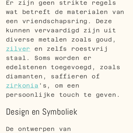
Er zijn geen strikte regels
wat betreft de materialen van
een vriendschapsring. Deze
kunnen vervaardigd zijn uit
diverse metalen zoals goud,
zilver
en zelfs roestvrij
staal. Soms worden er
edelstenen toegevoegd, zoals
diamanten, saffieren of
zirkonia
's, om een
persoonlijke touch te geven.
Design en Symboliek
De ontwerpen van