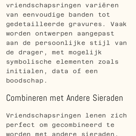
vriendschapsringen variëren
van eenvoudige banden tot
gedetailleerde gravures. Vaak
worden ontwerpen aangepast
aan de persoonlijke stijl van
de drager, met mogelijk
symbolische elementen zoals
initialen, data of een
boodschap.
Combineren met Andere Sieraden
Vriendschapsringen lenen zich
perfect om gecombineerd te
worden met andere sieraden,