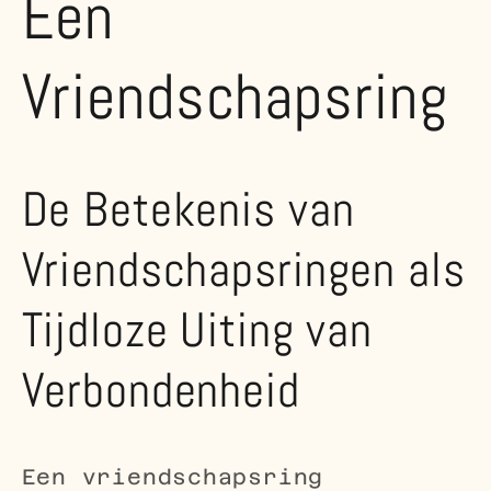
Een
Vriendschapsring
De Betekenis van
Vriendschapsringen als
Tijdloze Uiting van
Verbondenheid
Een vriendschapsring