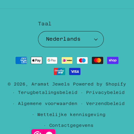
Taal
Nederlands
Betaalmethoden
© 2026,
Aramat Jewels
Powered by Shopify
Terugbetalingsbeleid
Privacybeleid
Algemene voorwaarden
Verzendbeleid
Wettelijke kennisgeving
Contactgegevens