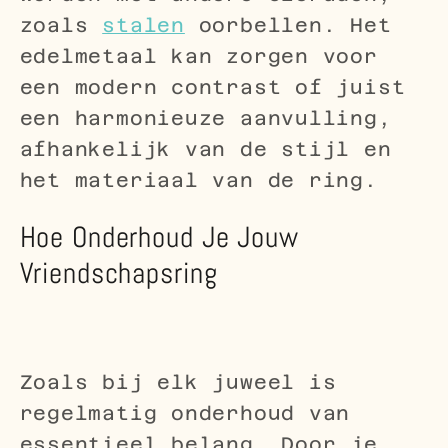
zoals
stalen
oorbellen. Het
edelmetaal kan zorgen voor
een modern contrast of juist
een harmonieuze aanvulling,
afhankelijk van de stijl en
het materiaal van de ring.
Hoe Onderhoud Je Jouw
Vriendschapsring
Zoals bij elk juweel is
regelmatig onderhoud van
essentieel belang. Door je