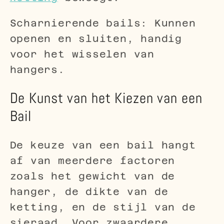
Scharnierende bails: Kunnen
openen en sluiten, handig
voor het wisselen van
hangers.
De Kunst van het Kiezen van een
Bail
De keuze van een bail hangt
af van meerdere factoren
zoals het gewicht van de
hanger, de dikte van de
ketting, en de stijl van de
sieraad. Voor zwaardere