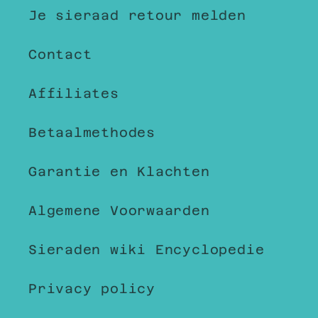
Je sieraad retour melden
Contact
Affiliates
Betaalmethodes
Garantie en Klachten
Algemene Voorwaarden
Sieraden wiki Encyclopedie
Privacy policy