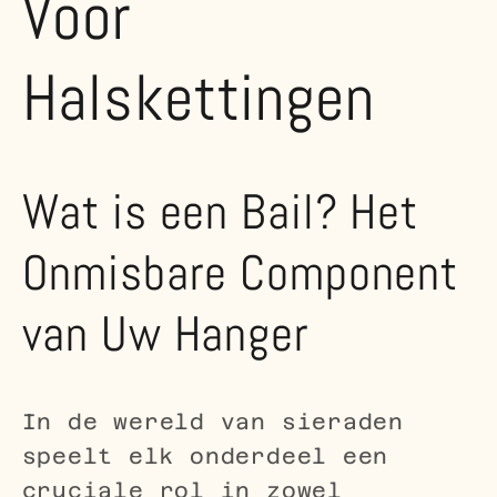
Voor
Halskettingen
Wat is een Bail? Het
Onmisbare Component
van Uw Hanger
In de wereld van sieraden
speelt elk onderdeel een
cruciale rol in zowel