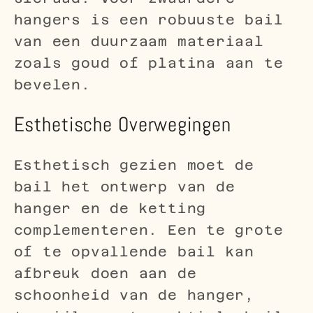
hangers is een robuuste bail
van een duurzaam materiaal
zoals goud of platina aan te
bevelen.
Esthetische Overwegingen
Esthetisch gezien moet de
bail het ontwerp van de
hanger en de ketting
complementeren. Een te grote
of te opvallende bail kan
afbreuk doen aan de
schoonheid van de hanger,