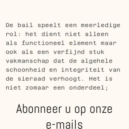
De bail speelt een meerledige
rol: het dient niet alleen
als functioneel element maar
ook als een verfijnd stuk
vakmanschap dat de algehele
schoonheid en integriteit van
de sieraad verhoogt. Het is
niet zomaar een onderdeel;
Abonneer u op onze
e-mails