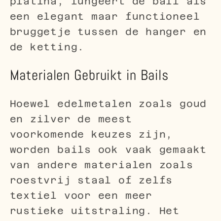
platina, fungeert de bail als
een elegant maar functioneel
bruggetje tussen de hanger en
de ketting.
Materialen Gebruikt in Bails
Hoewel edelmetalen zoals goud
en zilver de meest
voorkomende keuzes zijn,
worden bails ook vaak gemaakt
van andere materialen zoals
roestvrij staal of zelfs
textiel voor een meer
rustieke uitstraling. Het