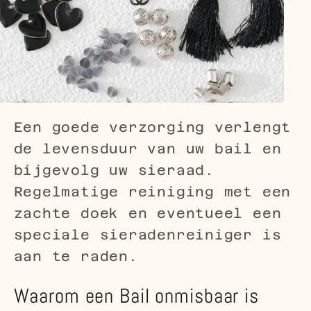
Een goede verzorging verlengt
de levensduur van uw bail en
bijgevolg uw sieraad.
Regelmatige reiniging met een
zachte doek en eventueel een
speciale sieradenreiniger is
aan te raden.
Waarom een Bail onmisbaar is