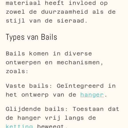
materiaal heeft invloed op
zowel de duurzaamheid als de
stijl van de sieraad.
Types van Bails
Bails komen in diverse
ontwerpen en mechanismen,
zoals:
Vaste bails: Geïntegreerd in
het ontwerp van de
hanger
.
Glijdende bails: Toestaan dat
de hanger vrij langs de
ketting
beweegt.