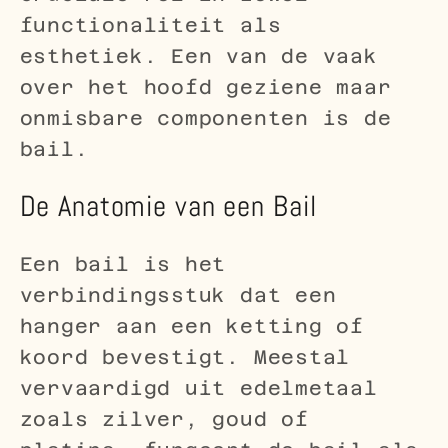
functionaliteit als
esthetiek. Een van de vaak
over het hoofd geziene maar
onmisbare componenten is de
bail.
De Anatomie van een Bail
Een bail is het
verbindingsstuk dat een
hanger aan een ketting of
koord bevestigt. Meestal
vervaardigd uit edelmetaal
zoals zilver, goud of