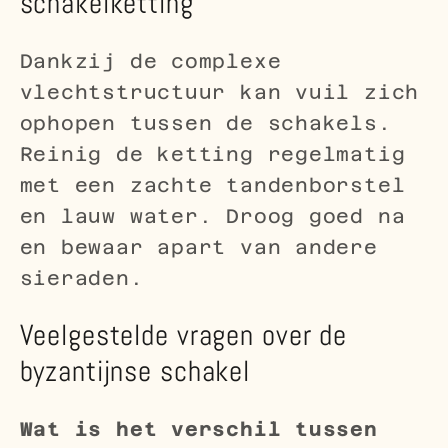
schakelketting
Dankzij de complexe
vlechtstructuur kan vuil zich
ophopen tussen de schakels.
Reinig de ketting regelmatig
met een zachte tandenborstel
en lauw water. Droog goed na
en bewaar apart van andere
sieraden.
Veelgestelde vragen over de
byzantijnse schakel
Wat is het verschil tussen