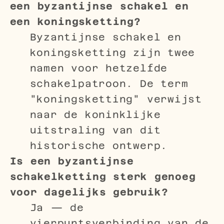
een byzantijnse schakel en
een koningsketting?
Byzantijnse schakel en
koningsketting zijn twee
namen voor hetzelfde
schakelpatroon. De term
"koningsketting" verwijst
naar de koninklijke
uitstraling van dit
historische ontwerp.
Is een byzantijnse
schakelketting sterk genoeg
voor dagelijks gebruik?
Ja — de
vierpuntsverbinding van de