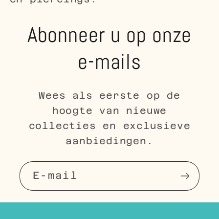
Abonneer u op onze
e-mails
Wees als eerste op de
hoogte van nieuwe
collecties en exclusieve
aanbiedingen.
E‑mail