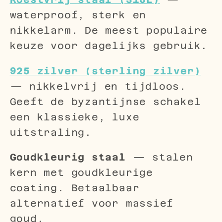
waterproof, sterk en
nikkelarm. De meest populaire
keuze voor dagelijks gebruik.
925 zilver (sterling zilver)
— nikkelvrij en tijdloos.
Geeft de byzantijnse schakel
een klassieke, luxe
uitstraling.
Goudkleurig staal
— stalen
kern met goudkleurige
coating. Betaalbaar
alternatief voor massief
goud.