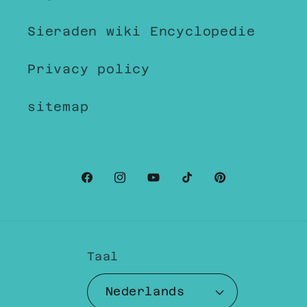
Sieraden wiki Encyclopedie
Privacy policy
sitemap
Facebook
Instagram
YouTube
TikTok
Pinterest
Taal
Nederlands