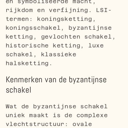
en symboliseerde macht,
rijkdom en verfijning. LSI-
termen: koningsketting,
koningsschakel, byzantijnse
ketting, gevlochten schakel,
historische ketting, luxe
schakel, klassieke
halsketting.
Kenmerken van de byzantijnse
schakel
Wat de byzantijnse schakel
uniek maakt is de complexe
vlechtstructuur: ovale