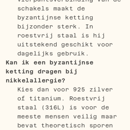
schakels maakt de
byzantijnse ketting
bijzonder sterk. In
roestvrij staal is hij
uitstekend geschikt voor
dagelijks gebruik.
Kan ik een byzantijnse
ketting dragen bij
nikkelallergie?
Kies dan voor 925 zilver
of titanium. Roestvrij
staal (316L) is voor de
meeste mensen veilig maar
bevat theoretisch sporen