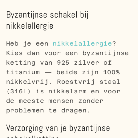
Byzantijnse schakel bij
nikkelallergie
Heb je een
nikkelallergie
?
Kies dan voor een byzantijnse
ketting van 925 zilver of
titanium — beide zijn 100%
nikkelvrij. Roestvrij staal
(316L) is nikkelarm en voor
de meeste mensen zonder
problemen te dragen.
Verzorging van je byzantijnse