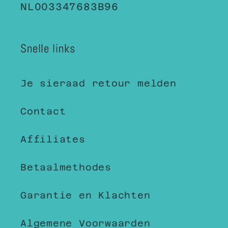
NL003347683B96
Snelle links
Je sieraad retour melden
Contact
Affiliates
Betaalmethodes
Garantie en Klachten
Algemene Voorwaarden