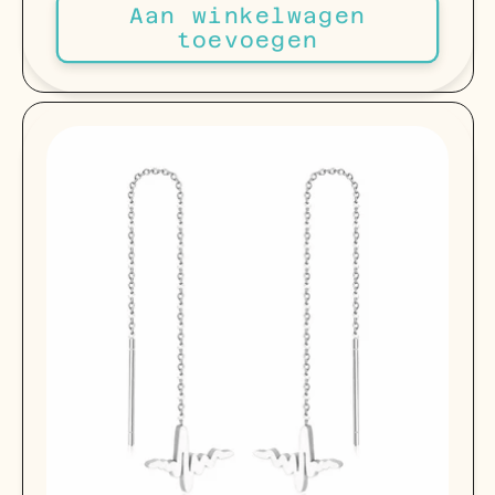
Aan winkelwagen
toevoegen