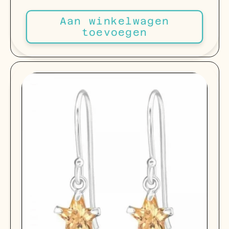
prijs
Aan winkelwagen
toevoegen