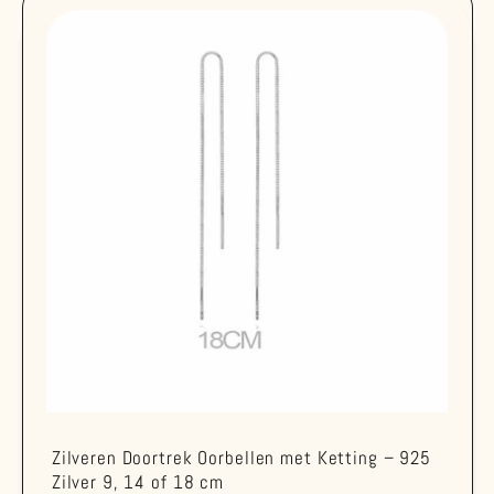
Zilveren Doortrek Oorbellen met Ketting – 925
Zilver 9, 14 of 18 cm