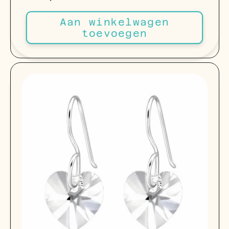
prijs
Aan winkelwagen
toevoegen