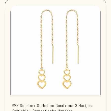
RVS Doortrek Oorbellen Goudkleur 3 Hartjes