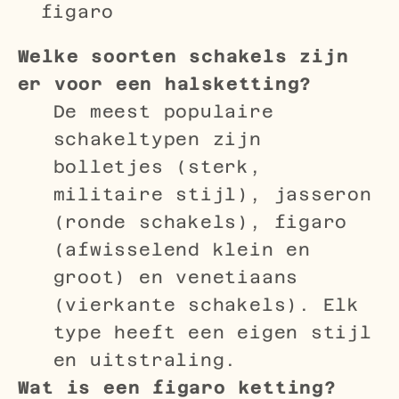
figaro
Welke soorten schakels zijn
er voor een halsketting?
De meest populaire
schakeltypen zijn
bolletjes (sterk,
militaire stijl), jasseron
(ronde schakels), figaro
(afwisselend klein en
groot) en venetiaans
(vierkante schakels). Elk
type heeft een eigen stijl
en uitstraling.
Wat is een figaro ketting?