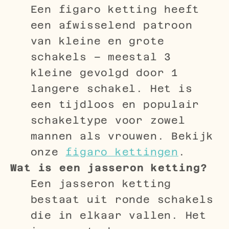
Een figaro ketting heeft
een afwisselend patroon
van kleine en grote
schakels – meestal 3
kleine gevolgd door 1
langere schakel. Het is
een tijdloos en populair
schakeltype voor zowel
mannen als vrouwen. Bekijk
onze
figaro kettingen
.
Wat is een jasseron ketting?
Een jasseron ketting
bestaat uit ronde schakels
die in elkaar vallen. Het