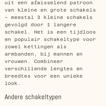
uit een afwisselend patroon
van kleine en grote schakels
– meestal 3 kleine schakels
gevolgd door 1 langere
schakel. Het is een tijdloos
en populair schakeltype voor
zowel kettingen als
armbanden, bij mannen en
vrouwen. Combineer
verschillende lengtes en
breedtes voor een unieke
look.
Andere schakeltypen