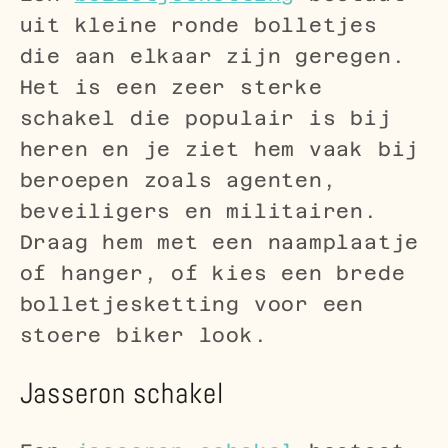
uit kleine ronde bolletjes
die aan elkaar zijn geregen.
Het is een zeer sterke
schakel die populair is bij
heren en je ziet hem vaak bij
beroepen zoals agenten,
beveiligers en militairen.
Draag hem met een naamplaatje
of hanger, of kies een brede
bolletjesketting voor een
stoere biker look.
Jasseron schakel