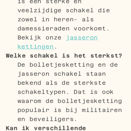
is een sterke en
veelzijdige schakel die
zowel in heren- als
damessieraden voorkomt.
Bekijk onze
jasseron
kettingen
.
Welke schakel is het sterkst?
De bolletjesketting en de
jasseron schakel staan
bekend als de sterkste
schakeltypen. Dat is ook
waarom de bolletjesketting
populair is bij militairen
en beveiligers.
Kan ik verschillende