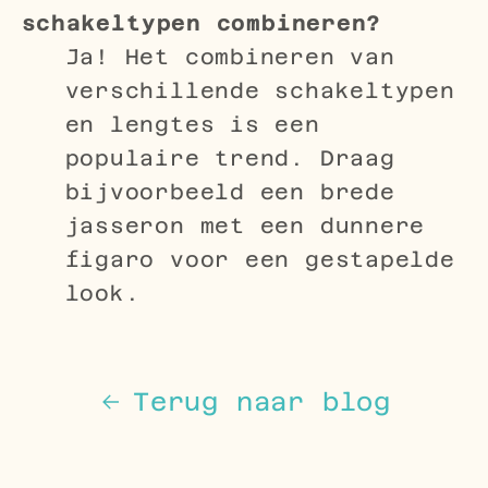
schakeltypen combineren?
Ja! Het combineren van
verschillende schakeltypen
en lengtes is een
populaire trend. Draag
bijvoorbeeld een brede
jasseron met een dunnere
figaro voor een gestapelde
look.
Terug naar blog