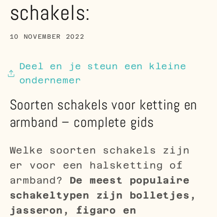
schakels:
10 NOVEMBER 2022
Deel en je steun een kleine
ondernemer
Soorten schakels voor ketting en
armband – complete gids
Welke soorten schakels zijn
er voor een halsketting of
armband?
De meest populaire
schakeltypen zijn bolletjes,
jasseron, figaro en