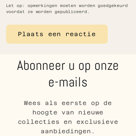
Let op: opmerkingen moeten worden goedgekeurd
voordat ze worden gepubliceerd.
Abonneer u op onze
e-mails
Wees als eerste op de
hoogte van nieuwe
collecties en exclusieve
aanbiedingen.