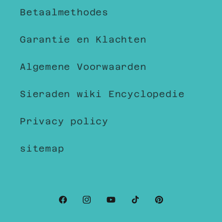
Betaalmethodes
Garantie en Klachten
Algemene Voorwaarden
Sieraden wiki Encyclopedie
Privacy policy
sitemap
Facebook
Instagram
YouTube
TikTok
Pinterest