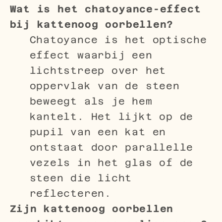
Wat is het chatoyance-effect
bij kattenoog oorbellen?
Chatoyance is het optische
effect waarbij een
lichtstreep over het
oppervlak van de steen
beweegt als je hem
kantelt. Het lijkt op de
pupil van een kat en
ontstaat door parallelle
vezels in het glas of de
steen die licht
reflecteren.
Zijn kattenoog oorbellen