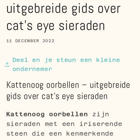
uitgebreide gids over
cat’s eye sieraden
11 DECEMBER 2022
Deel en je steun een kleine
ondernemer
Kattenoog oorbellen – uitgebreide
gids over cat’s eye sieraden
Kattenoog oorbellen
zijn
sieraden met een iriserende
steen die een kenmerkende