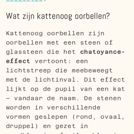
Wat zijn kattenoog oorbellen?
Kattenoog oorbellen zijn
oorbellen met een steen of
glassteen die het
chatoyance-
effect
vertoont: een
lichtstreep die meebeweegt
met de lichtinval. Dit effect
lijkt op de pupil van een kat
– vandaar de naam. De stenen
worden in verschillende
vormen geslepen (rond, ovaal,
druppel) en gezet in