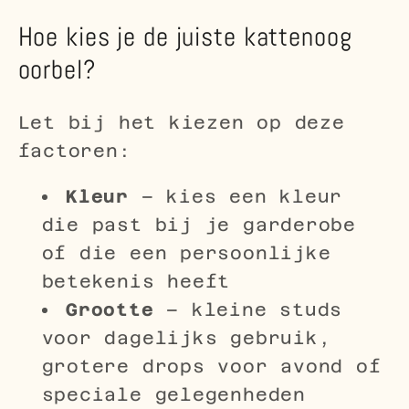
Hoe kies je de juiste kattenoog
oorbel?
Let bij het kiezen op deze
factoren:
Kleur
– kies een kleur
die past bij je garderobe
of die een persoonlijke
betekenis heeft
Grootte
– kleine studs
voor dagelijks gebruik,
grotere drops voor avond of
speciale gelegenheden