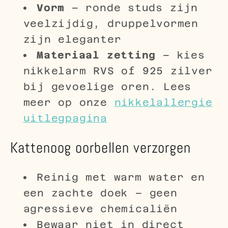
Vorm
– ronde studs zijn
veelzijdig, druppelvormen
zijn eleganter
Materiaal zetting
– kies
nikkelarm RVS of 925 zilver
bij gevoelige oren. Lees
meer op onze
nikkelallergie
uitlegpagina
Kattenoog oorbellen verzorgen
Reinig met warm water en
een zachte doek – geen
agressieve chemicaliën
Bewaar niet in direct