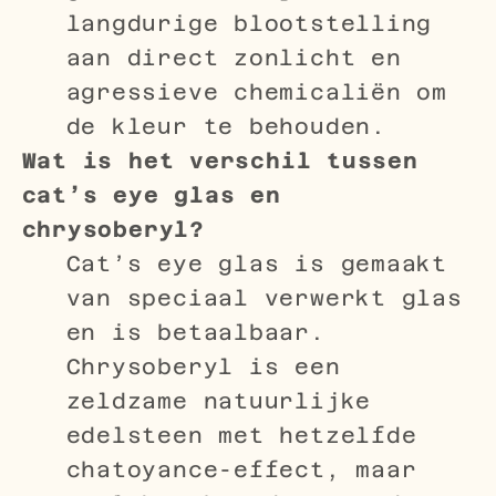
langdurige blootstelling
aan direct zonlicht en
agressieve chemicaliën om
de kleur te behouden.
Wat is het verschil tussen
cat’s eye glas en
chrysoberyl?
Cat’s eye glas is gemaakt
van speciaal verwerkt glas
en is betaalbaar.
Chrysoberyl is een
zeldzame natuurlijke
edelsteen met hetzelfde
chatoyance-effect, maar