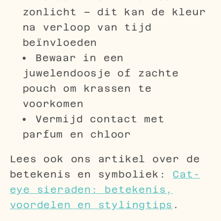
zonlicht – dit kan de kleur
na verloop van tijd
beïnvloeden
Bewaar in een
juwelendoosje of zachte
pouch om krassen te
voorkomen
Vermijd contact met
parfum en chloor
Lees ook ons artikel over de
betekenis en symboliek:
Cat-
eye sieraden: betekenis,
voordelen en stylingtips
.