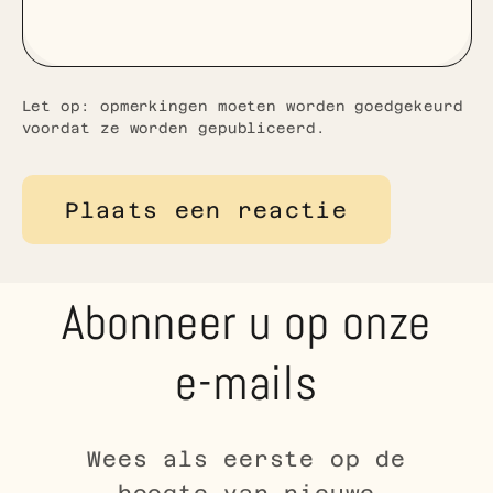
Let op: opmerkingen moeten worden goedgekeurd
voordat ze worden gepubliceerd.
Abonneer u op onze
e-mails
Wees als eerste op de
hoogte van nieuwe