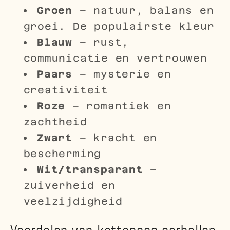
Groen
– natuur, balans en
groei. De populairste kleur
Blauw
– rust,
communicatie en vertrouwen
Paars
– mysterie en
creativiteit
Roze
– romantiek en
zachtheid
Zwart
– kracht en
bescherming
Wit/transparant
–
zuiverheid en
veelzijdigheid