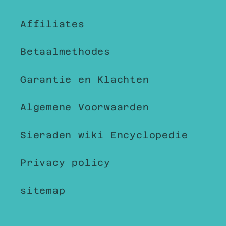
Affiliates
Betaalmethodes
Garantie en Klachten
Algemene Voorwaarden
Sieraden wiki Encyclopedie
Privacy policy
sitemap