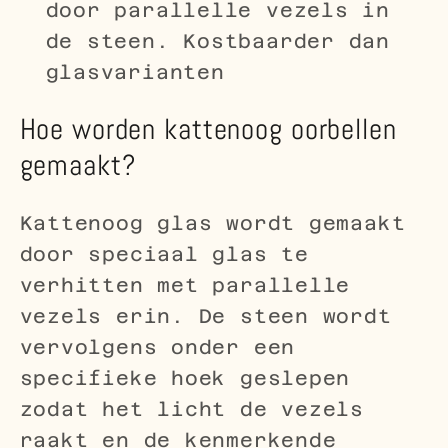
door parallelle vezels in
de steen. Kostbaarder dan
glasvarianten
Hoe worden kattenoog oorbellen
gemaakt?
Kattenoog glas wordt gemaakt
door speciaal glas te
verhitten met parallelle
vezels erin. De steen wordt
vervolgens onder een
specifieke hoek geslepen
zodat het licht de vezels
raakt en de kenmerkende