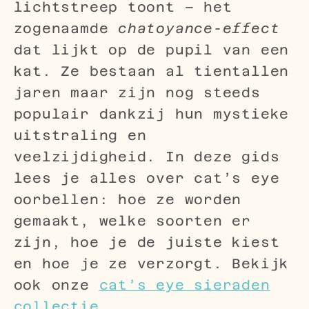
lichtstreep toont – het
zogenaamde
chatoyance-effect
dat lijkt op de pupil van een
kat. Ze bestaan al tientallen
jaren maar zijn nog steeds
populair dankzij hun mystieke
uitstraling en
veelzijdigheid. In deze gids
lees je alles over cat’s eye
oorbellen: hoe ze worden
gemaakt, welke soorten er
zijn, hoe je de juiste kiest
en hoe je ze verzorgt. Bekijk
ook onze
cat’s eye sieraden
collectie
.