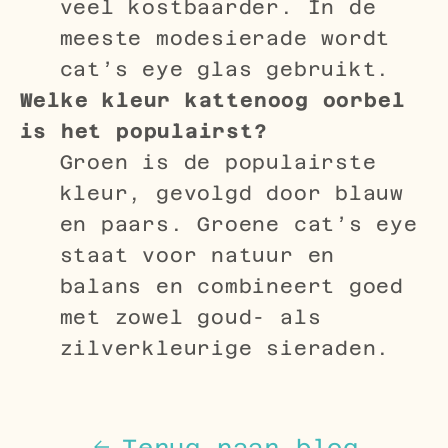
veel kostbaarder. In de
meeste modesierade wordt
cat’s eye glas gebruikt.
Welke kleur kattenoog oorbel
is het populairst?
Groen is de populairste
kleur, gevolgd door blauw
en paars. Groene cat’s eye
staat voor natuur en
balans en combineert goed
met zowel goud- als
zilverkleurige sieraden.
Terug naar blog