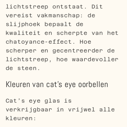
lichtstreep ontstaat. Dit
vereist vakmanschap: de
slijphoek bepaalt de
kwaliteit en scherpte van het
chatoyance-effect. Hoe
scherper en gecentreerder de
lichtstreep, hoe waardevoller
de steen.
Kleuren van cat’s eye oorbellen
Cat’s eye glas is
verkrijgbaar in vrijwel alle
kleuren: