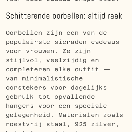
Schitterende oorbellen: altijd raak
Oorbellen zijn een van de
populairste sieraden cadeaus
voor vrouwen. Ze zijn
stijlvol, veelzijdig en
completeren elke outfit —
van minimalistische
oorstekers voor dagelijks
gebruik tot opvallende
hangers voor een speciale
gelegenheid. Materialen zoals
roestvrij staal, 925 zilver,