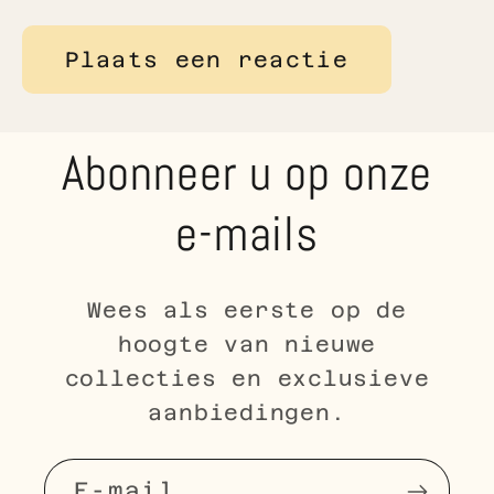
Abonneer u op onze
e-mails
Wees als eerste op de
hoogte van nieuwe
collecties en exclusieve
aanbiedingen.
E‑mail