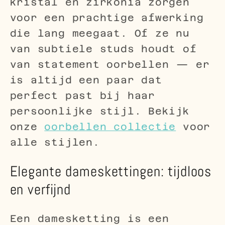
kristal en zirkonia zorgen
voor een prachtige afwerking
die lang meegaat. Of ze nu
van subtiele studs houdt of
van statement oorbellen — er
is altijd een paar dat
perfect past bij haar
persoonlijke stijl. Bekijk
onze
oorbellen collectie
voor
alle stijlen.
Elegante dameskettingen: tijdloos
en verfijnd
Een damesketting is een