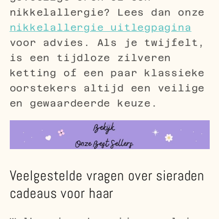
nikkelallergie? Lees dan onze
nikkelallergie uitlegpagina
voor advies. Als je twijfelt,
is een tijdloze zilveren
ketting of een paar klassieke
oorstekers altijd een veilige
en gewaardeerde keuze.
Veelgestelde vragen over sieraden
cadeaus voor haar