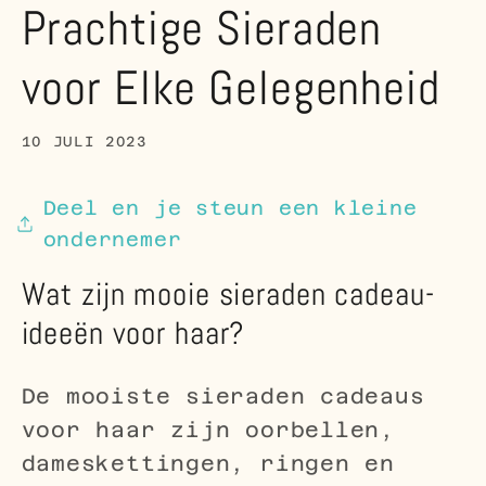
Prachtige Sieraden
voor Elke Gelegenheid
10 JULI 2023
Deel en je steun een kleine
ondernemer
Wat zijn mooie sieraden cadeau-
ideeën voor haar?
De mooiste sieraden cadeaus
voor haar zijn oorbellen,
dameskettingen, ringen en