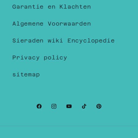
Garantie en Klachten
Algemene Voorwaarden
Sieraden wiki Encyclopedie
Privacy policy
sitemap
Facebook
Instagram
YouTube
TikTok
Pinterest