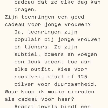
cadeau dat ze elke dag kan
dragen.
Zijn teenringen een goed
cadeau voor jonge vrouwen?
Ja, teenringen zijn
populair bij jonge vrouwen
en tieners. Ze zijn
subtiel, zomers en voegen
een leuk accent toe aan
elke outfit. Kies voor
roestvrij staal of 925
zilver voor duurzaamheid.
Waar koop ik mooie sieraden
als cadeau voor haar?
Aramat Jewels biedt een