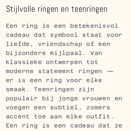
Stijlvolle ringen en teenringen
Een ring is een betekenisvol
cadeau dat symbool staat voor
liefde, vriendschap of een
bijzondere mijlpaal. Van
klassieke ontwerpen tot
moderne statement ringen —
er is een ring voor elke
smaak. Teenringen zijn
populair bij jonge vrouwen en
voegen een subtiel, zomers
accent toe aan elke outfit.
Een ring is een cadeau dat ze