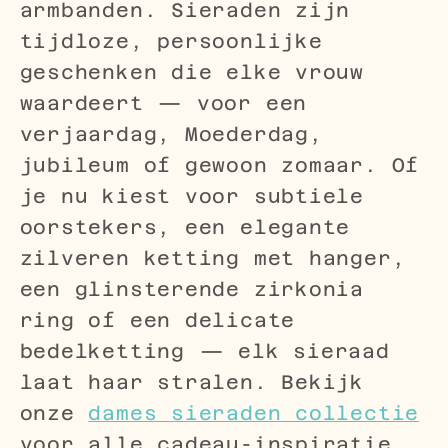
armbanden. Sieraden zijn
tijdloze, persoonlijke
geschenken die elke vrouw
waardeert — voor een
verjaardag, Moederdag,
jubileum of gewoon zomaar. Of
je nu kiest voor subtiele
oorstekers, een elegante
zilveren ketting met hanger,
een glinsterende zirkonia
ring of een delicate
bedelketting — elk sieraad
laat haar stralen. Bekijk
onze
dames sieraden collectie
voor alle cadeau-inspiratie.