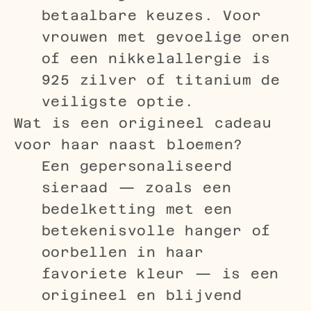
betaalbare keuzes. Voor
vrouwen met gevoelige oren
of een nikkelallergie is
925 zilver of titanium de
veiligste optie.
Wat is een origineel cadeau
voor haar naast bloemen?
Een gepersonaliseerd
sieraad — zoals een
bedelketting met een
betekenisvolle hanger of
oorbellen in haar
favoriete kleur — is een
origineel en blijvend