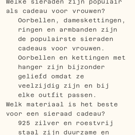
Welke sieraden zijn populair
als cadeau voor vrouwen?
Oorbellen, dameskettingen,
ringen en armbanden zijn
de populairste sieraden
cadeaus voor vrouwen.
Oorbellen en kettingen met
hanger zijn bijzonder
geliefd omdat ze
veelzijdig zijn en bij
elke outfit passen.
Welk materiaal is het beste
voor een sieraad cadeau?
925 zilver en roestvrij
staal zijn duurzame en