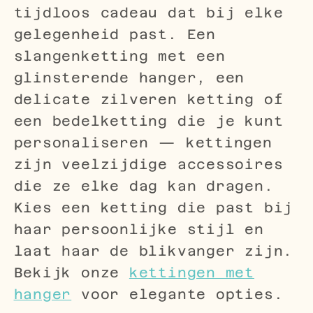
tijdloos cadeau dat bij elke
gelegenheid past. Een
slangenketting met een
glinsterende hanger, een
delicate zilveren ketting of
een bedelketting die je kunt
personaliseren — kettingen
zijn veelzijdige accessoires
die ze elke dag kan dragen.
Kies een ketting die past bij
haar persoonlijke stijl en
laat haar de blikvanger zijn.
Bekijk onze
kettingen met
hanger
voor elegante opties.