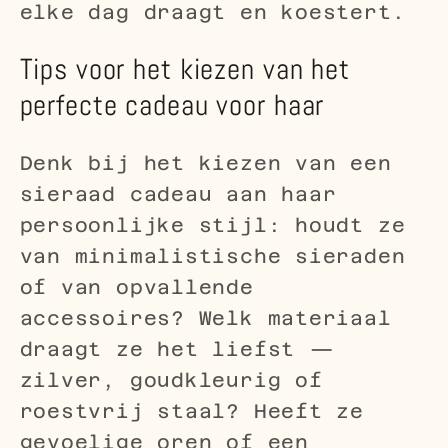
elke dag draagt en koestert.
Tips voor het kiezen van het
perfecte cadeau voor haar
Denk bij het kiezen van een
sieraad cadeau aan haar
persoonlijke stijl: houdt ze
van minimalistische sieraden
of van opvallende
accessoires? Welk materiaal
draagt ze het liefst —
zilver, goudkleurig of
roestvrij staal? Heeft ze
gevoelige oren of een