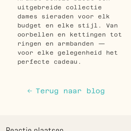
uitgebreide collectie
dames sieraden voor elk
budget en elke stijl. Van
oorbellen en kettingen tot
ringen en armbanden —
voor elke gelegenheid het
perfecte cadeau.
Terug naar blog
Reactie plaatsen